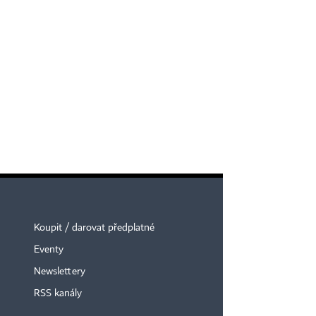
Koupit / darovat předplatné
Eventy
Newslettery
RSS kanály