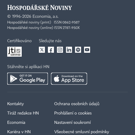
©
1996-2026
Economia, a.s.
Hospodářské noviny (print) ISSN 0862-9587
Hospodářské noviny (online) ISSN 2787-950X
Certifikováno
Sledujte nás
Stáhněte si aplikaci HN
Kontakty
Ochrana osobních údajů
Tiráž redakce HN
Prohlášení o cookies
Economia
Nastavení soukromí
Kariéra v HN
Všeobecné smluvní podmínky