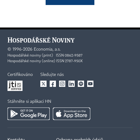
©
1996-2026
Economia, a.s.
Hospodářské noviny (print) ISSN 0862-9587
Hospodářské noviny (online) ISSN 2787-950X
Certifikováno
Sledujte nás
Stáhněte si aplikaci HN