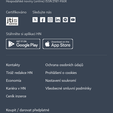
Hospodářské noviny (online) ISSN 2787-950X
Certifikováno
Sledujte nás
Stáhněte si aplikaci HN
Kontakty
Ochrana osobních údajů
Tiráž redakce HN
Prohlášení o cookies
Economia
Nastavení soukromí
Kariéra v HN
Všeobecné smluvní podmínky
Ceník inzerce
Koupit / darovat předplatné