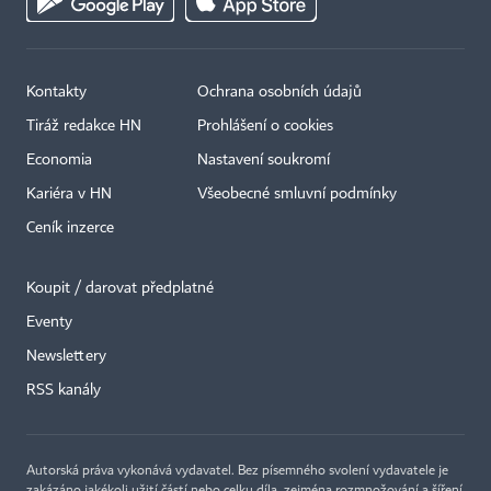
Kontakty
Ochrana osobních údajů
Tiráž redakce HN
Prohlášení o cookies
Economia
Nastavení soukromí
Kariéra v HN
Všeobecné smluvní podmínky
Ceník inzerce
Koupit / darovat předplatné
Eventy
Newslettery
RSS kanály
Autorská práva vykonává vydavatel. Bez písemného svolení vydavatele je