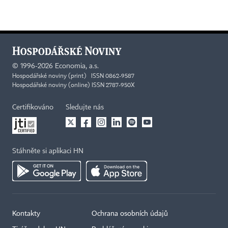
©
1996-2026
Economia, a.s.
Hospodářské noviny (print) ISSN 0862-9587
Hospodářské noviny (online) ISSN 2787-950X
Certifikováno
Sledujte nás
Stáhněte si aplikaci HN
Kontakty
Ochrana osobních údajů