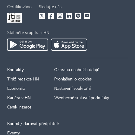
Certifikováno
Sledujte nás
Stáhněte si aplikaci HN
Kontakty
Ochrana osobních údajů
Tiráž redakce HN
Prohlášení o cookies
×
Economia
Nastavení soukromí
Kariéra v HN
Všeobecné smluvní podmínky
Ceník inzerce
Koupit / darovat předplatné
Eventy