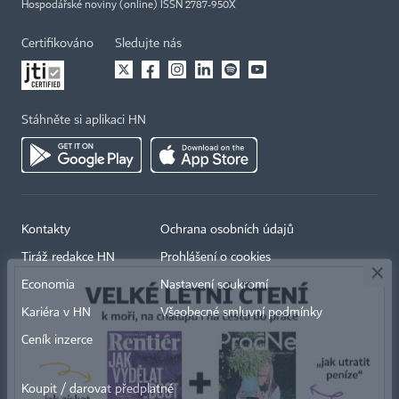
Hospodářské noviny (online) ISSN 2787-950X
Certifikováno
Sledujte nás
Stáhněte si aplikaci HN
Kontakty
Ochrana osobních údajů
×
Tiráž redakce HN
Prohlášení o cookies
Economia
Nastavení soukromí
Kariéra v HN
Všeobecné smluvní podmínky
Ceník inzerce
Koupit / darovat předplatné