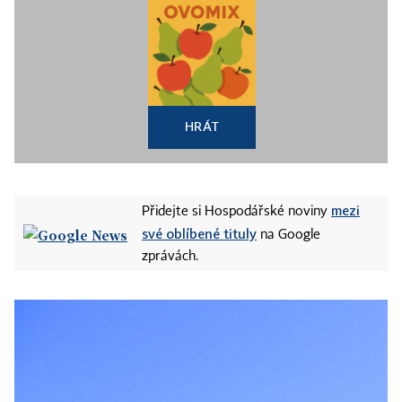
HRÁT
mezi
Přidejte si Hospodářské noviny
své oblíbené tituly
na Google
zprávách.