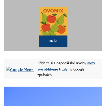
HRÁT
mezi
Přidejte si Hospodářské noviny
své oblíbené tituly
na Google
zprávách.