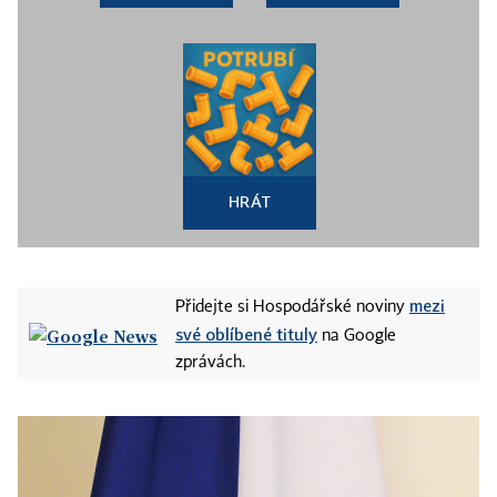
HRÁT
mezi
Přidejte si Hospodářské noviny
své oblíbené tituly
na Google
zprávách.