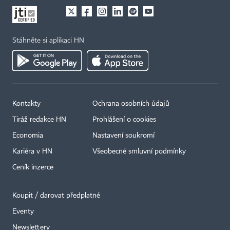
Stáhněte si aplikaci HN
Kontakty
Ochrana osobních údajů
×
Tiráž redakce HN
Prohlášení o cookies
Economia
Nastavení soukromí
Kariéra v HN
Všeobecné smluvní podmínky
Ceník inzerce
Koupit / darovat předplatné
Eventy
Newslettery